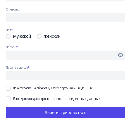
Отчество
Пол
*
Мужской
Женский
Пароль
*
Пароль еще раз
*
Даю согласие на обработку своих персональных данных
Я подтверждаю достоверность введенных данных
Зарегистрироваться